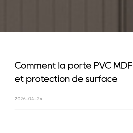
Comment la porte PVC MDF 
et protection de surface
2026-04-24